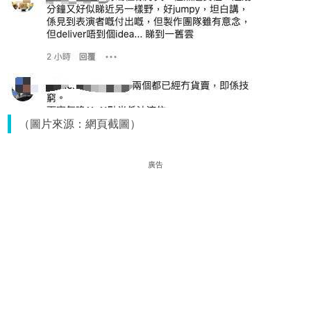
（圖片來源：網頁截圖）
廣告