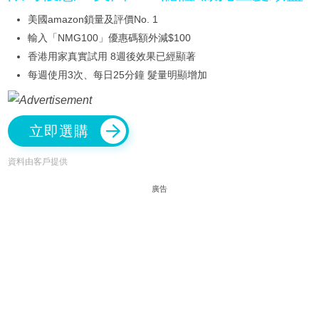
美國amazon鎖量及評價No. 1
輸入「NMG100」優惠碼額外減$100
香港用家真實試用 8週後效果已經顯著
每週使用3次、每日25分鐘 髮量明顯增加
立即選購
資料由客戶提供
廣告