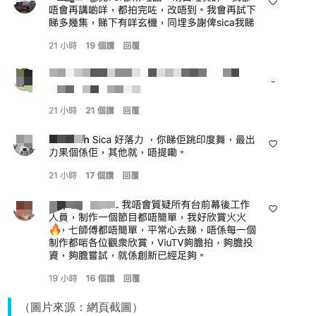
（圖片來源：網頁截圖）