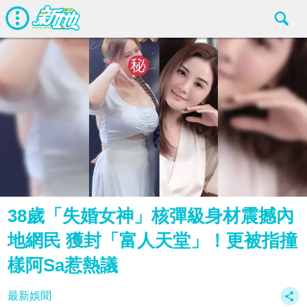
38歲「失婚女神」核彈級身材震撼內
地網民 獲封「富人天堂」！更被指撞
樣阿Sa惹熱議
最新娛聞