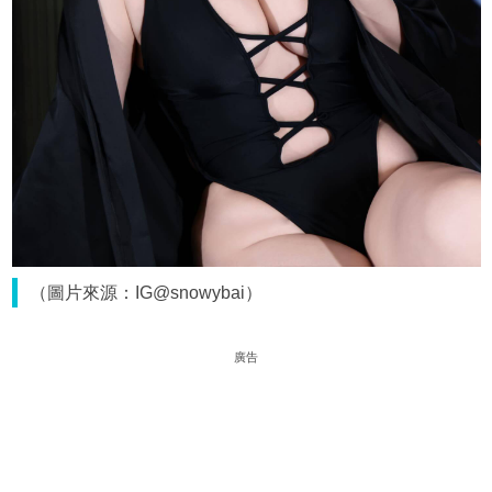
（圖片來源：IG@snowybai）
廣告