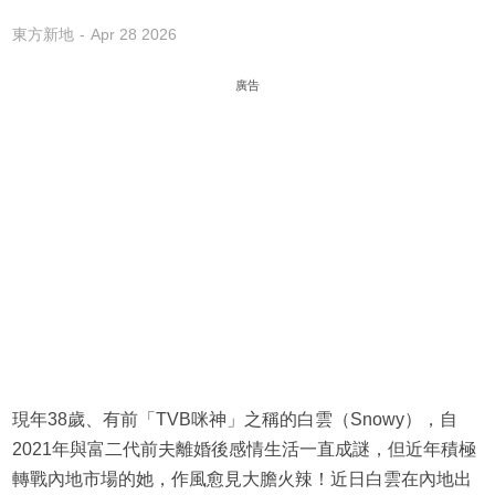
東方新地
Apr 28 2026
廣告
現年38歲、有前「TVB咪神」之稱的白雲（Snowy），自
2021年與富二代前夫離婚後感情生活一直成謎，但近年積極
轉戰內地市場的她，作風愈見大膽火辣！近日白雲在內地出