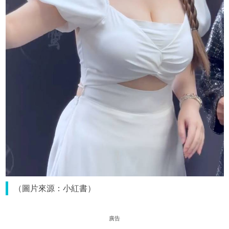
（圖片來源：小紅書）
廣告