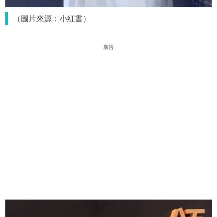
（圖片來源：小紅書）
廣告