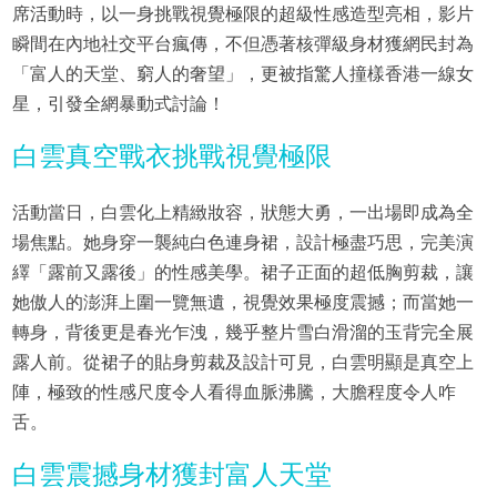
席活動時，以一身挑戰視覺極限的超級性感造型亮相，影片
瞬間在內地社交平台瘋傳，不但憑著核彈級身材獲網民封為
「富人的天堂、窮人的奢望」，更被指驚人撞樣香港一線女
星，引發全網暴動式討論！
白雲真空戰衣挑戰視覺極限
活動當日，白雲化上精緻妝容，狀態大勇，一出場即成為全
場焦點。她身穿一襲純白色連身裙，設計極盡巧思，完美演
繹「露前又露後」的性感美學。裙子正面的超低胸剪裁，讓
她傲人的澎湃上圍一覽無遺，視覺效果極度震撼；而當她一
轉身，背後更是春光乍洩，幾乎整片雪白滑溜的玉背完全展
露人前。從裙子的貼身剪裁及設計可見，白雲明顯是真空上
陣，極致的性感尺度令人看得血脈沸騰，大膽程度令人咋
舌。
白雲震撼身材獲封富人天堂