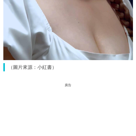
（圖片來源：小紅書）
廣告