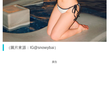
（圖片來源：IG@snowybai）
廣告