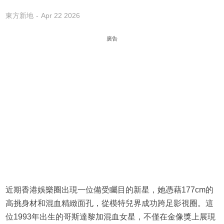
東方新地
Apr 22 2026
廣告
近期香港娛樂圈出現一位備受矚目的新星，她憑藉177cm的
高挑身材和混血精緻面孔，從模特兒界成功跨足影視圈。這
位1993年出生的哥斯達黎加混血女星，不僅在金像獎上展現