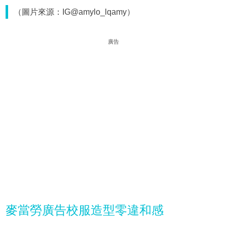
（圖片來源：IG@amylo_lqamy）
廣告
麥當勞廣告校服造型零違和感