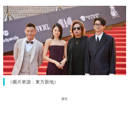
（圖片來源：東方新地）
廣告