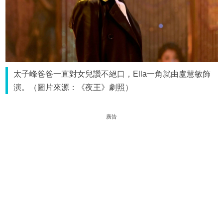
太子峰爸爸一直對女兒讚不絕口，Ella一角就由盧慧敏飾
演。（圖片來源：《夜王》劇照）
廣告