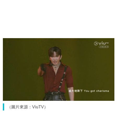
（圖片來源：ViuTV）