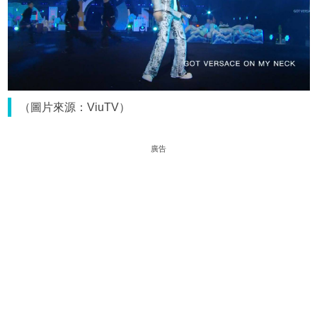
（圖片來源：ViuTV）
廣告