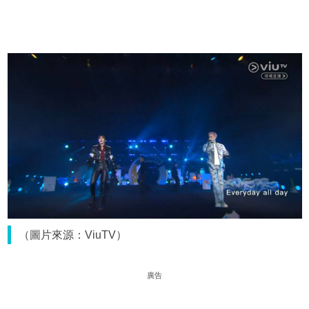
（圖片來源：ViuTV）
廣告