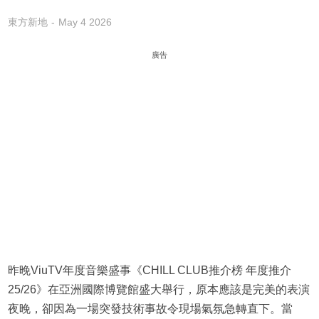
東方新地
May 4 2026
廣告
昨晚ViuTV年度音樂盛事《CHILL CLUB推介榜 年度推介
25/26》在亞洲國際博覽館盛大舉行，原本應該是完美的表演
夜晚，卻因為一場突發技術事故令現場氣氛急轉直下。當