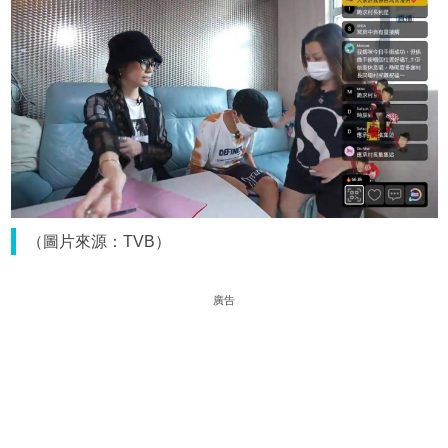
（圖片來源：TVB）
廣告