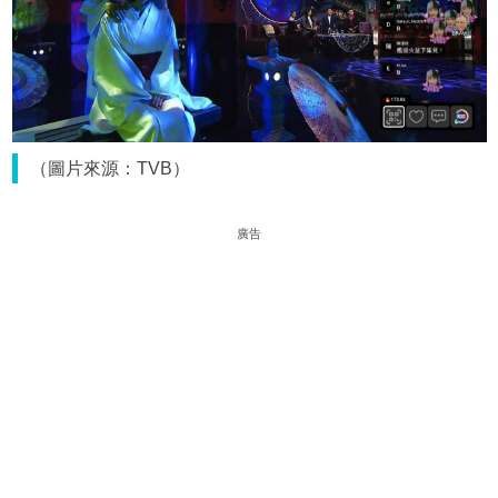
（圖片來源：TVB）
廣告