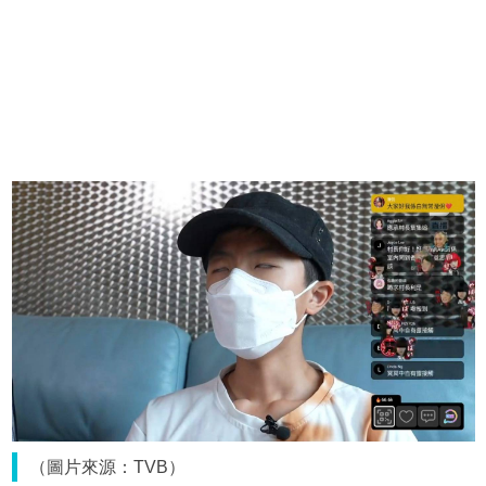
（圖片來源：TVB）