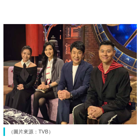
（圖片來源：TVB）