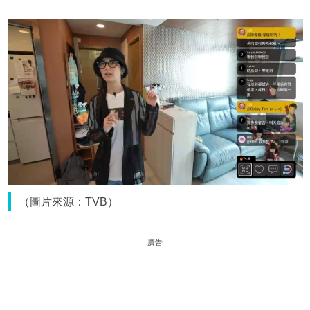
（圖片來源：TVB）
廣告