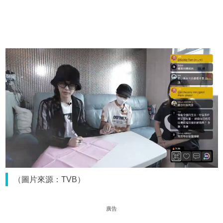
（圖片來源：TVB）
廣告