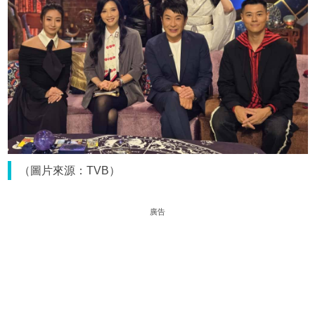
（圖片來源：TVB）
廣告