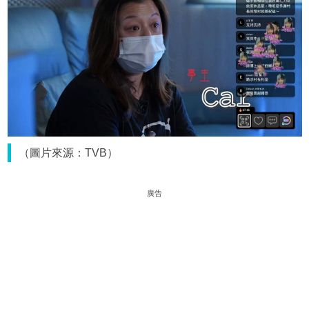
（圖片來源：TVB）
廣告