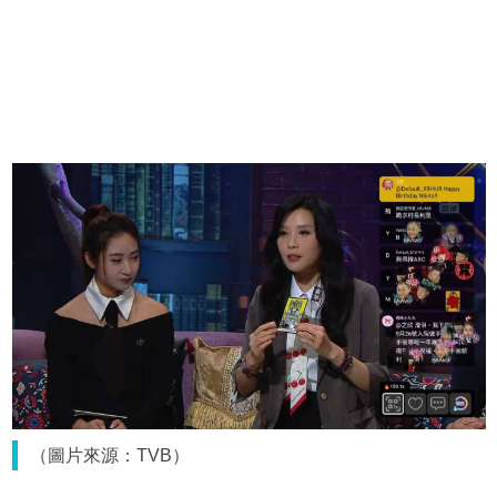
（圖片來源：TVB）