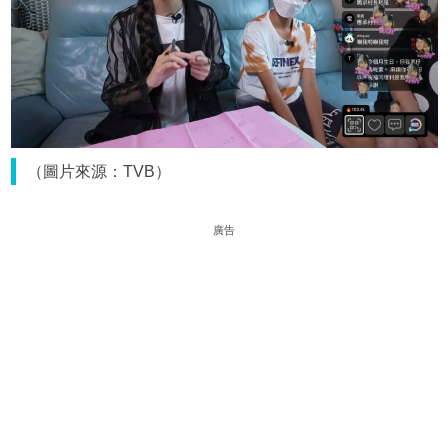
（圖片來源：TVB）
廣告