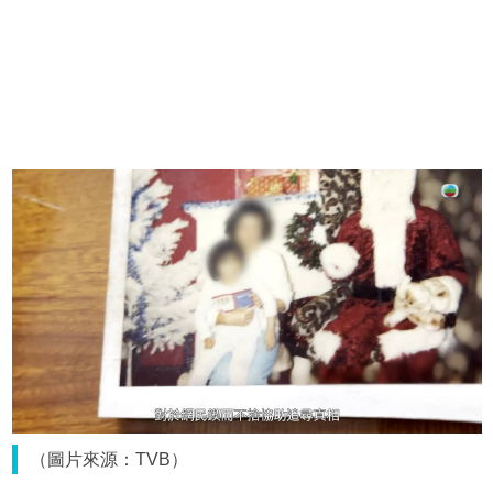
（圖片來源：TVB）