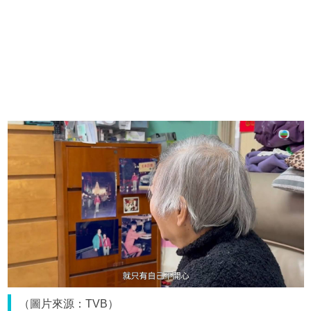
（圖片來源：TVB）