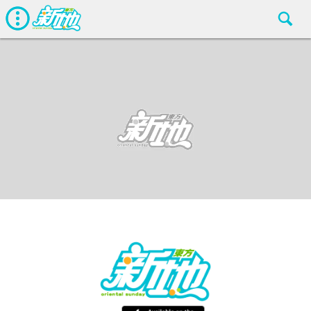
最新娛聞
東方新地編輯部
Jun 30 2018
廣告