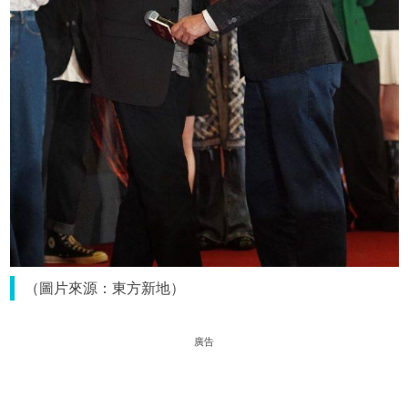
（圖片來源：東方新地）
廣告