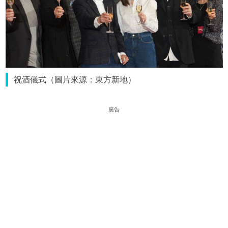
祝酒儀式（圖片來源：東方新地）
廣告