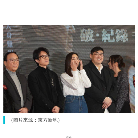
（圖片來源：東方新地）
廣告