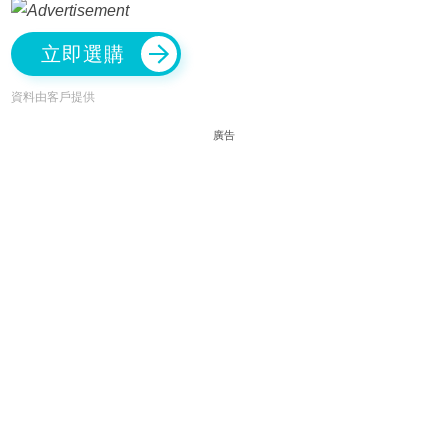
立即選購
資料由客戶提供
廣告