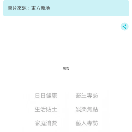
圖片來源：東方新地
廣告