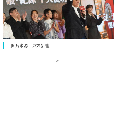
（圖片來源：東方新地）
廣告