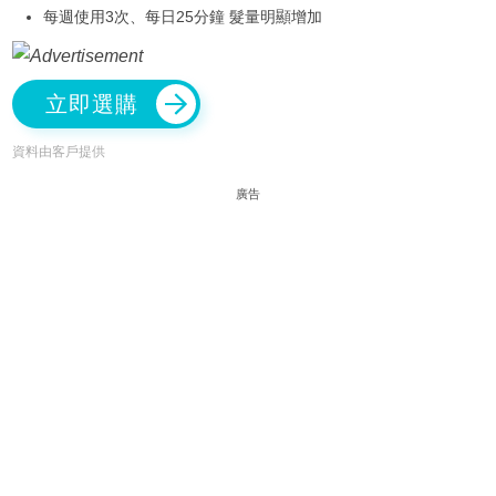
每週使用3次、每日25分鐘 髮量明顯增加
立即選購
資料由客戶提供
廣告