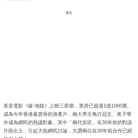
廣告
英皇電影《破·地獄》上映三星期，票房已超過1億1000萬，
成為今年香港最賣座的港產片，兩大男主角許冠文、黃子華
亦成為網民的熱議對象。其中「兩代笑匠」在30年前的對談
片段出土，引起大批網民討論，大讚兩位在30年前合作已經