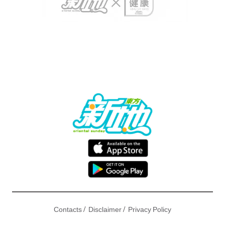
/
/
Contacts
Disclaimer
Privacy Policy