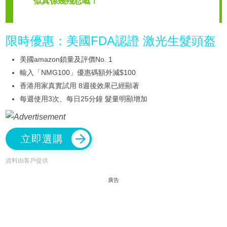
似真係幾殘忍嘅！
限時優惠：美國FDA認證 激光生髮頭盔
美國amazon鎖量及評價No. 1
輸入「NMG100」優惠碼額外減$100
香港用家真實試用 8週後效果已經顯著
每週使用3次、每日25分鐘 髮量明顯增加
立即選購
資料由客戶提供
廣告