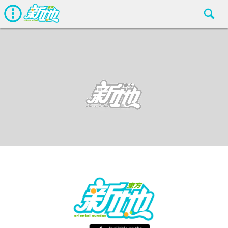
最新娛聞
東方新地
May 3 2016
廣告