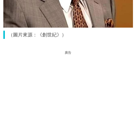
（圖片來源：《創世紀》）
廣告