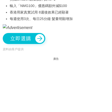
輸入「NMG100」優惠碼額外減$100
香港用家真實試用 8週後效果已經顯著
每週使用3次、每日25分鐘 髮量明顯增加
立即選購
資料由客戶提供
廣告