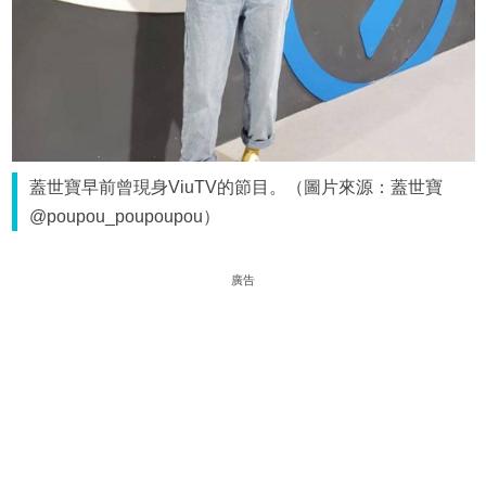
蓋世寶早前曾現身ViuTV的節目。（圖片來源：蓋世寶
@poupou_poupoupou）
廣告