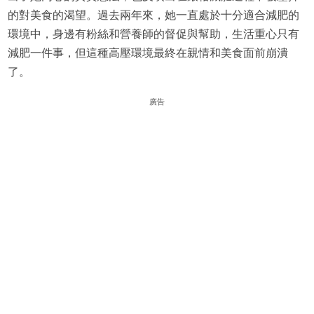
的對美食的渴望。過去兩年來，她一直處於十分適合減肥的
環境中，身邊有粉絲和營養師的督促與幫助，生活重心只有
減肥一件事，但這種高壓環境最終在親情和美食面前崩潰
了。
廣告