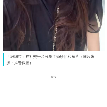
「細細粒」在社交平台分享了婚紗照和短片（圖片來
源：抖音截圖）
廣告