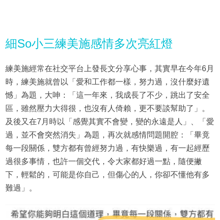
細So小三練美施感情多次亮紅燈
練美施經常在社交平台上發長文分享心事，其實早在今年6月
時，練美施就曾以「愛和工作都一樣，努力過，沒什麼好遺
憾」為題，大呻：「這一年來，我成長了不少，跳出了安全
區，雖然壓力大得很，也沒有人倚賴，更不要談幫助了」。
及後又在7月時以「感覺其實不會變，變的永遠是人」、「愛
過，並不會突然消失」為題，再次就感情問題開腔：「畢竟
每一段關係，雙方都有曾經努力過，有快樂過，有一起經歷
過很多事情，也許一個交代，令大家都好過一點，隨便撇
下，輕鬆的，可能是你自己，但傷心的人，你卻不懂他有多
難過」。