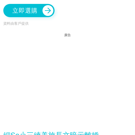
立即選購
資料由客戶提供
廣告