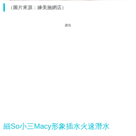
（圖片來源：練美施網店）
廣告
細So小三Macy形象插水火速潛水