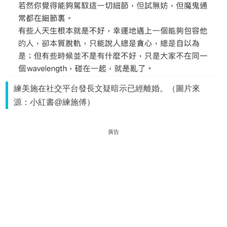
練美施在社交平台發長文疑暗示已經離婚。（圖片來
源：小紅書@練施傅）
廣告