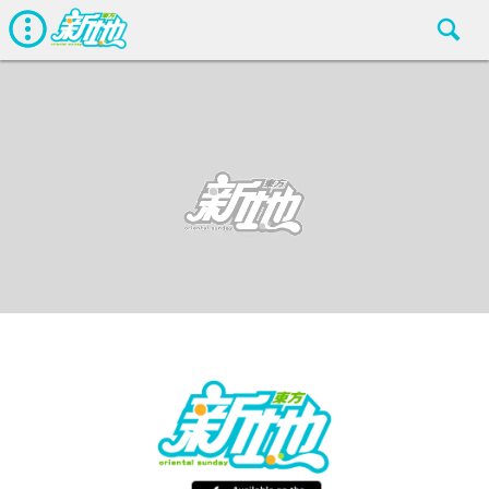
最新娛聞
東方新地
Aug 4 2016
廣告