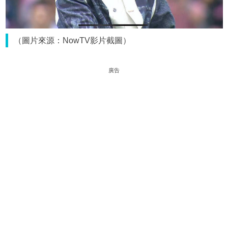
（圖片來源：NowTV影片截圖）
廣告