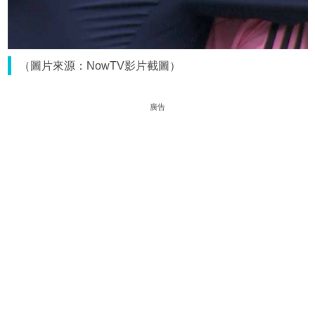
（圖片來源：NowTV影片截圖）
廣告