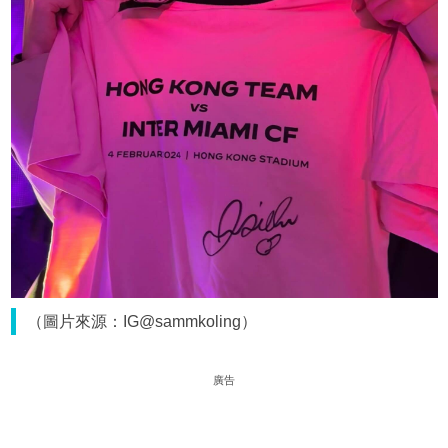
（圖片來源：IG@sammkoling）
廣告