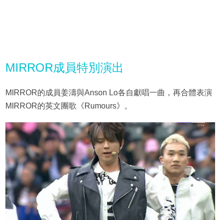
MIRROR成員特別演出
MIRROR的成員姜濤與Anson Lo各自獻唱一曲，再合體表演
MIRROR的英文團歌《Rumours》。