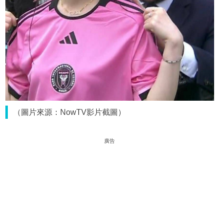
（圖片來源：NowTV影片截圖）
廣告