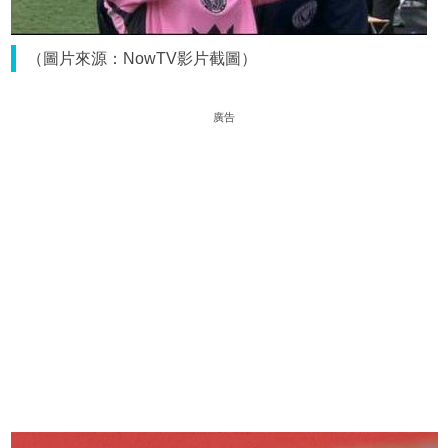
（圖片來源：NowTV影片截圖）
廣告