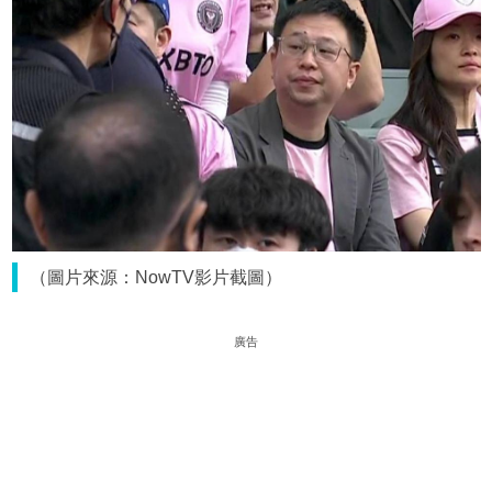
（圖片來源：NowTV影片截圖）
廣告