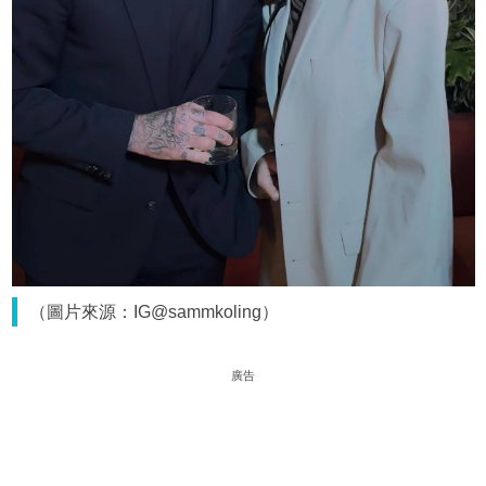
（圖片來源：IG@sammkoling）
廣告