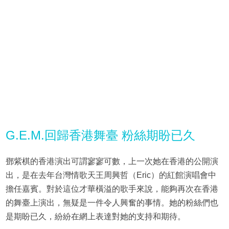
G.E.M.回歸香港舞臺 粉絲期盼已久
鄧紫棋的香港演出可謂寥寥可數，上一次她在香港的公開演
出，是在去年台灣情歌天王周興哲（Eric）的紅館演唱會中
擔任嘉賓。對於這位才華橫溢的歌手來說，能夠再次在香港
的舞臺上演出，無疑是一件令人興奮的事情。她的粉絲們也
是期盼已久，紛紛在網上表達對她的支持和期待。