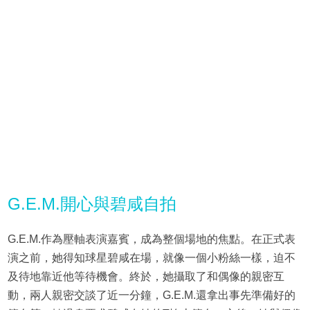
G.E.M.開心與碧咸自拍
G.E.M.作為壓軸表演嘉賓，成為整個場地的焦點。在正式表
演之前，她得知球星碧咸在場，就像一個小粉絲一樣，迫不
及待地靠近他等待機會。終於，她攝取了和偶像的親密互
動，兩人親密交談了近一分鐘，G.E.M.還拿出事先準備好的