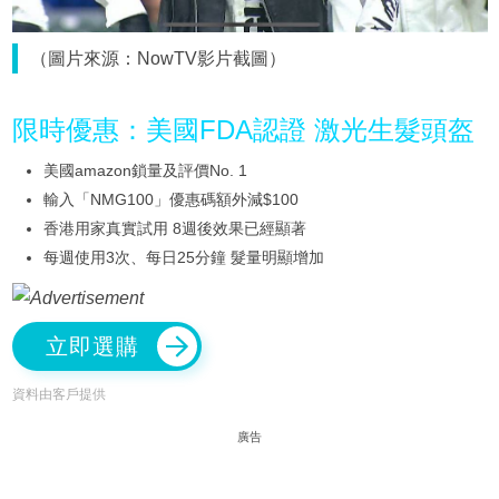
（圖片來源：NowTV影片截圖）
限時優惠：美國FDA認證 激光生髮頭盔
美國amazon鎖量及評價No. 1
輸入「NMG100」優惠碼額外減$100
香港用家真實試用 8週後效果已經顯著
每週使用3次、每日25分鐘 髮量明顯增加
立即選購
資料由客戶提供
廣告