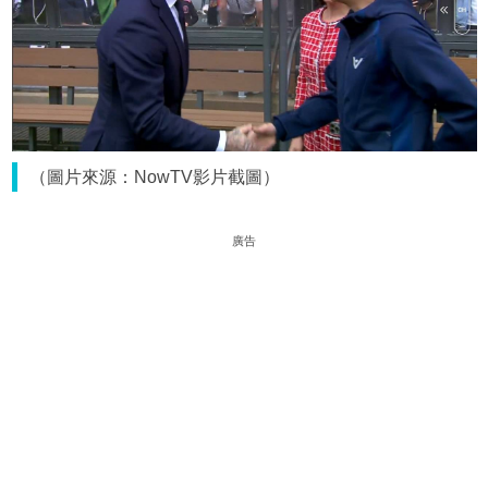
（圖片來源：NowTV影片截圖）
廣告