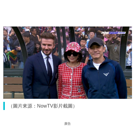
（圖片來源：NowTV影片截圖）
廣告