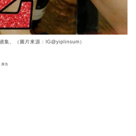
（圖片來源：IG@yiplinsum）
廣告