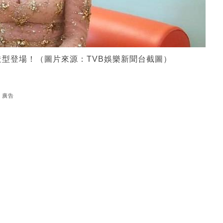
型登場！（圖片來源：TVB娛樂新聞台截圖）
廣告