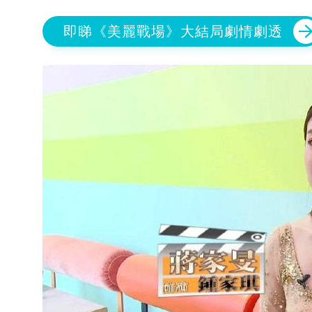
即睇《美麗戰場》大結局劇情劇透