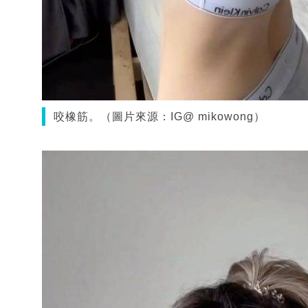
咬橡筋。（圖片來源：IG@ mikowong）