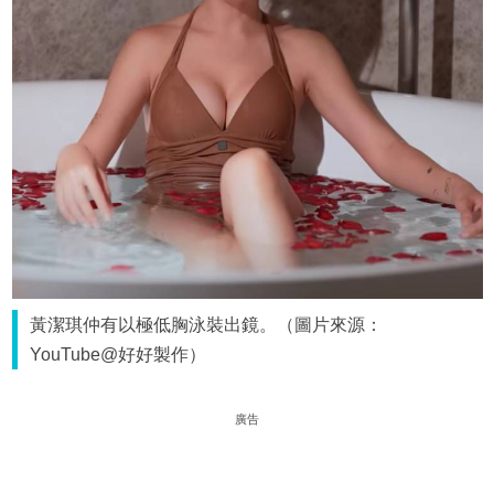
黃潔琪仲有以極低胸泳裝出鏡。（圖片來源：
YouTube@好好製作）
廣告