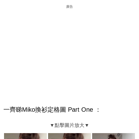
廣告
一齊睇Miko換衫定格圖 Part One ：