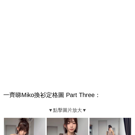
一齊睇Miko換衫定格圖 Part Three：