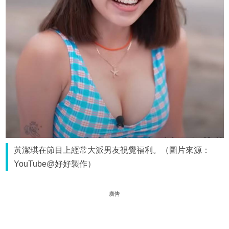
黃潔琪在節目上經常大派男友視覺福利。（圖片來源：
YouTube@好好製作）
廣告