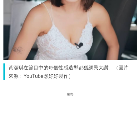
黃潔琪在節目中的每個性感造型都獲網民大讚。（圖片
來源：YouTube@好好製作）
廣告