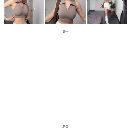
廣告
廣告