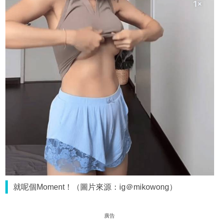
就呢個Moment！（圖片來源：ig＠mikowong）
廣告