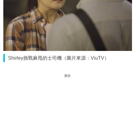
Shirley挑戰麻甩的士司機（圖片來源：ViuTV）
廣告