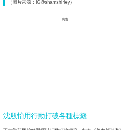
（圖片來源：IG@shamshirley）
廣告
沈殷怡用行動打破各種標籤