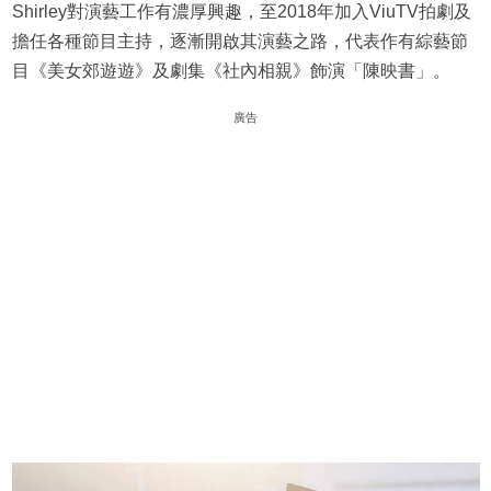
Shirley對演藝工作有濃厚興趣，至2018年加入ViuTV拍劇及
擔任各種節目主持，逐漸開啟其演藝之路，代表作有綜藝節
目《美女郊遊遊》及劇集《社內相親》飾演「陳映書」。
廣告