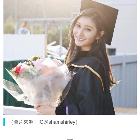
（圖片來源：IG@shamshirley）