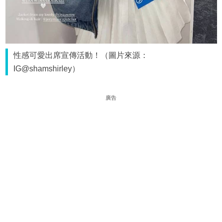
性感可愛出席宣傳活動！（圖片來源：
IG@shamshirley）
廣告