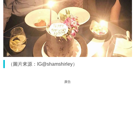
（圖片來源：IG@shamshirley）
廣告