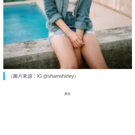
（圖片來源：IG @shamshirley）
廣告