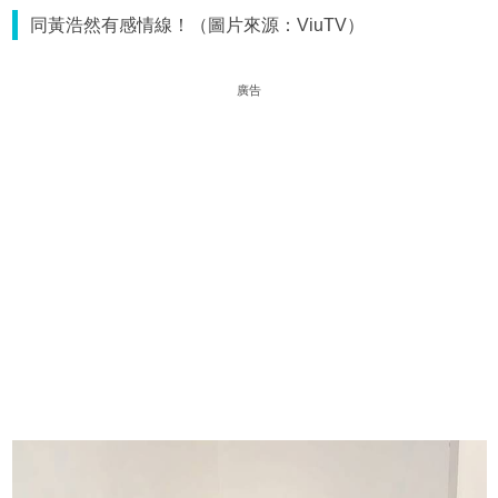
同黃浩然有感情線！（圖片來源：ViuTV）
廣告