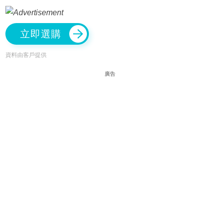
立即選購
資料由客戶提供
廣告