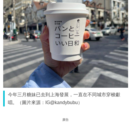
今年三月糖妹已去到上海發展，一直在不同城市穿梭獻
唱。（圖片來源：IG@kandybubu）
廣告