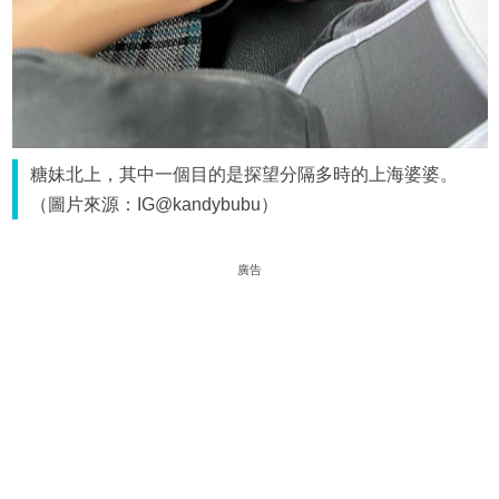
糖妹北上，其中一個目的是探望分隔多時的上海婆婆。
（圖片來源：IG@kandybubu）
廣告