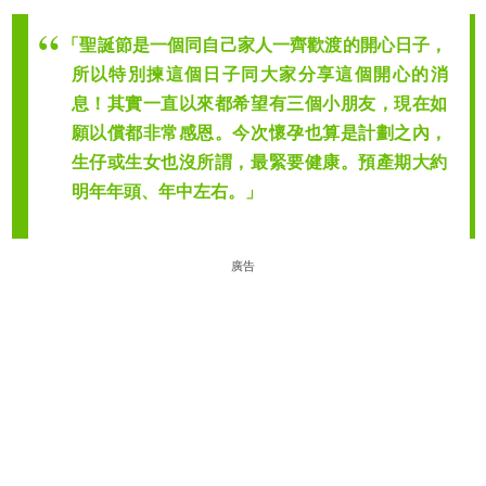
「聖誕節是一個同自己家人一齊歡渡的開心日子，
所以特別揀這個日子同大家分享這個開心的消
息！其實一直以來都希望有三個小朋友，現在如
願以償都非常感恩。今次懷孕也算是計劃之內，
生仔或生女也沒所謂，最緊要健康。預產期大約
明年年頭、年中左右。」
廣告