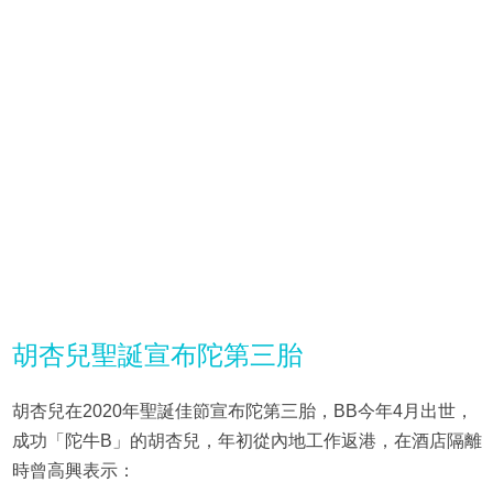
胡杏兒聖誕宣布陀第三胎
胡杏兒在2020年聖誕佳節宣布陀第三胎，BB今年4月出世，
成功「陀牛B」的胡杏兒，年初從內地工作返港，在酒店隔離
時曾高興表示：