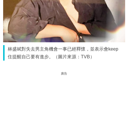
林盛斌對失去男主角機會一事已經釋懷，並表示會keep
住提醒自己要有進步。（圖片來源：TVB）
廣告