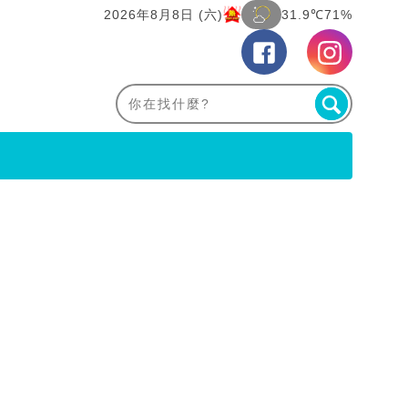
2026年8月8日 (六)
31.9℃
71%