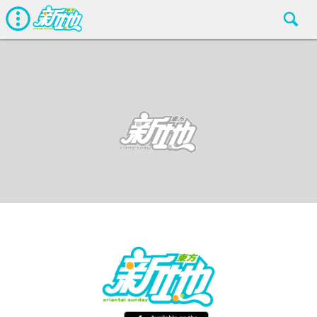
最新娛聞
東方新地編輯部
Jul 14 2017
廣告