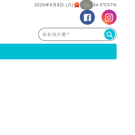
2026年8月8日 (六)
34.5℃
57%