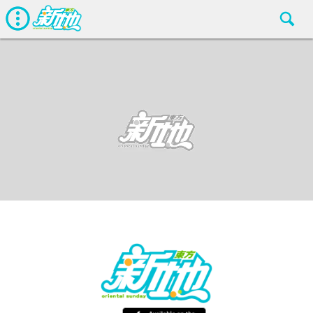
最新娛聞
東方新地編輯部
Aug 1 2018
廣告