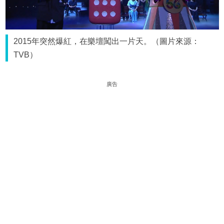
2015年突然爆紅，在樂壇闖出一片天。（圖片來源：
TVB）
廣告