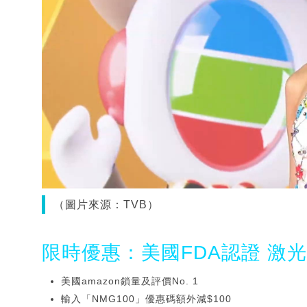
（圖片來源：TVB）
限時優惠：美國FDA認證 激
美國amazon鎖量及評價No. 1
輸入「NMG100」優惠碼額外減$100