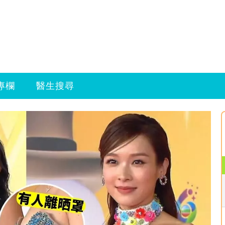
專欄
醫生搜尋