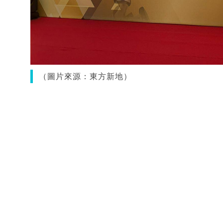
（圖片來源：東方新地）