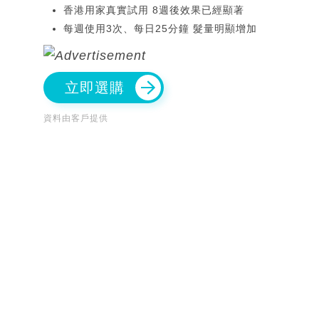
香港用家真實試用 8週後效果已經顯著
每週使用3次、每日25分鐘 髮量明顯增加
立即選購
資料由客戶提供