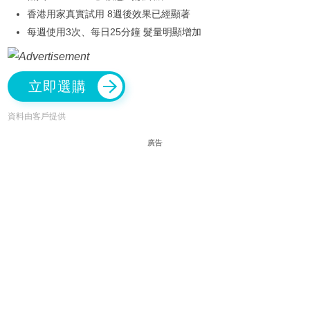
香港用家真實試用 8週後效果已經顯著
每週使用3次、每日25分鐘 髮量明顯增加
立即選購
資料由客戶提供
廣告