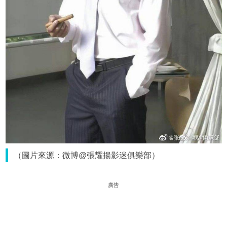
（圖片來源：微博@張耀揚影迷俱樂部）
廣告