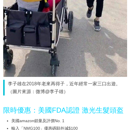
李子雄在2018年老來再得子，近年經常一家三口出遊。
（圖片來源：微博@李子雄）
限時優惠：美國FDA認證 激光生髮頭盔
美國amazon鎖量及評價No. 1
輸入「NMG100」優惠碼額外減$100