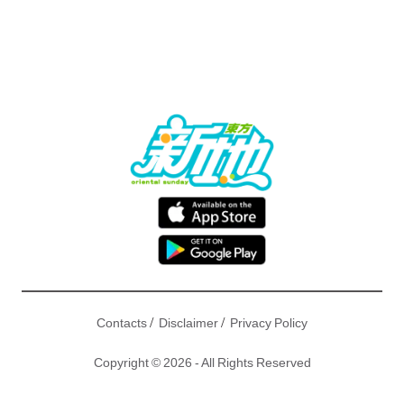
/
/
Contacts
Disclaimer
Privacy Policy
Copyright © 2026 - All Rights Reserved