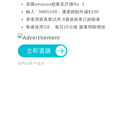
美國amazon鎖量及評價No. 1
輸入「NMG100」優惠碼額外減$100
香港用家真實試用 8週後效果已經顯著
每週使用3次、每日25分鐘 髮量明顯增加
立即選購
資料由客戶提供