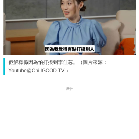
佢解釋係因為怕打擾到李佳芯。（圖片來源：
Youtube@ChillGOOD TV ）
廣告