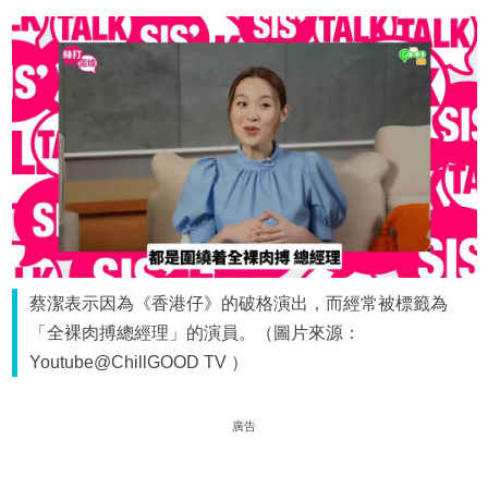
蔡潔表示因為《香港仔》的破格演出，而經常被標籤為
「全裸肉搏總經理」的演員。（圖片來源：
Youtube@ChillGOOD TV ）
廣告