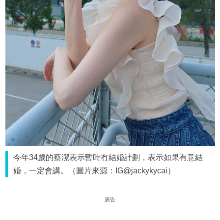
今年34歲的蔡潔表示暫時冇結婚計劃，表示如果有意結
婚，一定會講。（圖片來源：IG@jackykycai）
廣告