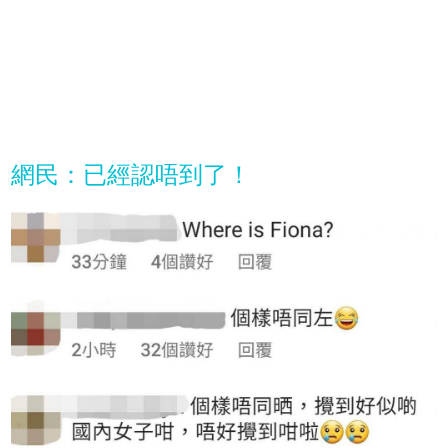
網民：已經認唔到了！