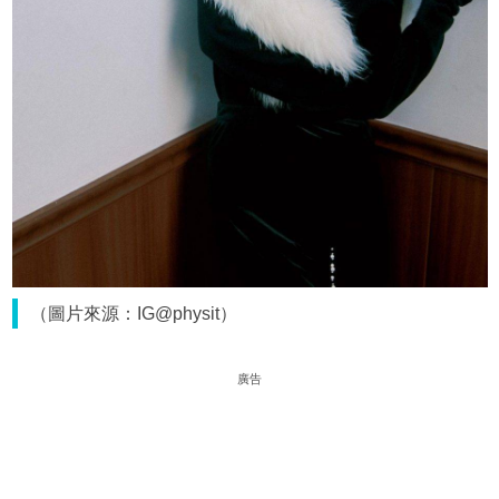
（圖片來源：IG@physit）
廣告