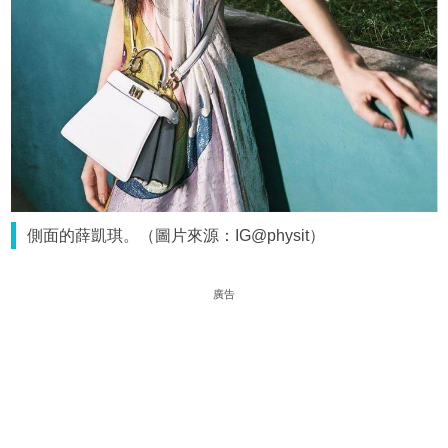
側面的薛凱琪。（圖片來源：IG@physit）
廣告