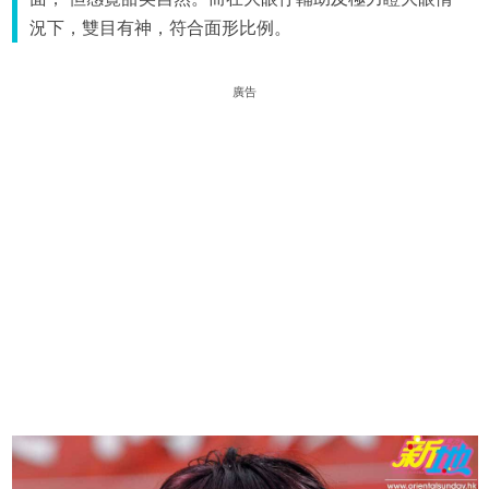
況下，雙目有神，符合面形比例。
廣告