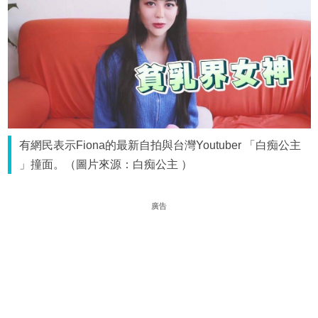
有網民表示Fiona的最新自拍與台灣Youtuber 「白痴公主
」撞面。（圖片來源：白痴公主 ）
廣告