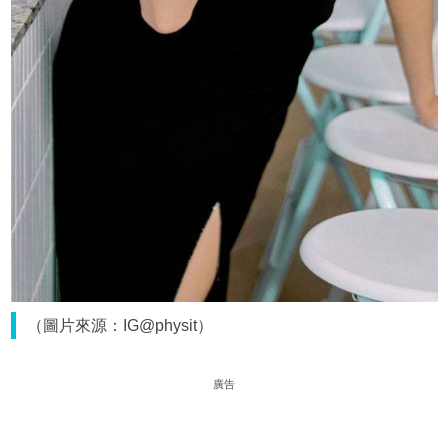
（圖片來源：IG@physit）
廣告