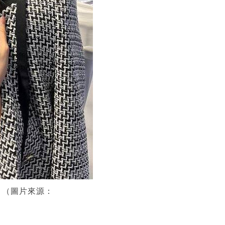
。（圖片來源：