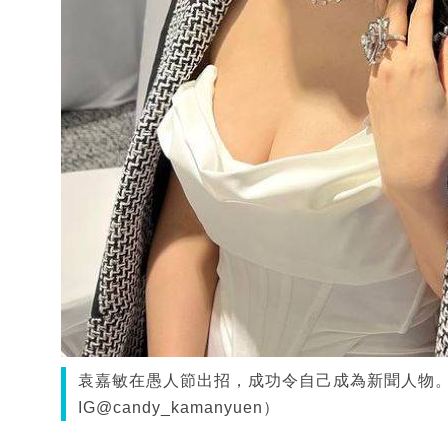
袁嘉敏在愚人節出招，成功令自己成為新聞人物
IG@candy_kamanyuen）