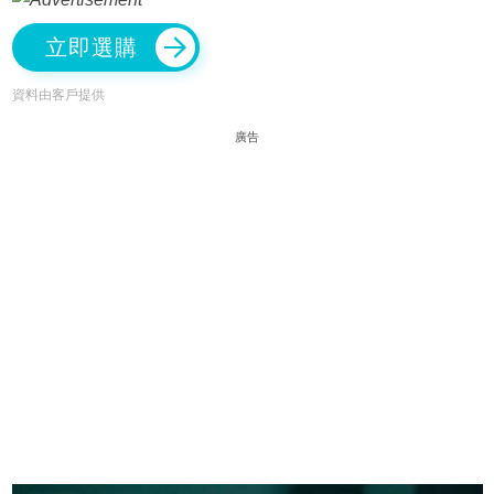
立即選購
資料由客戶提供
廣告