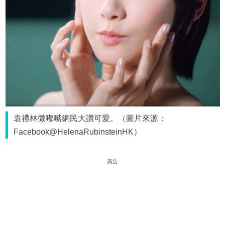
袁禮林微嘟嘴網民大讚可愛。（圖片來源：
Facebook@HelenaRubinsteinHK）
廣告