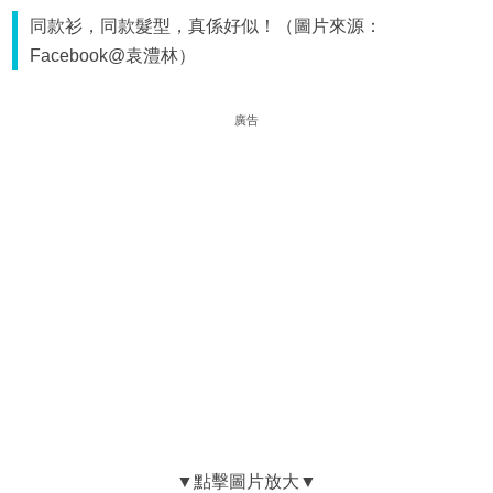
同款衫，同款髮型，真係好似！（圖片來源：
Facebook@袁澧林）
廣告