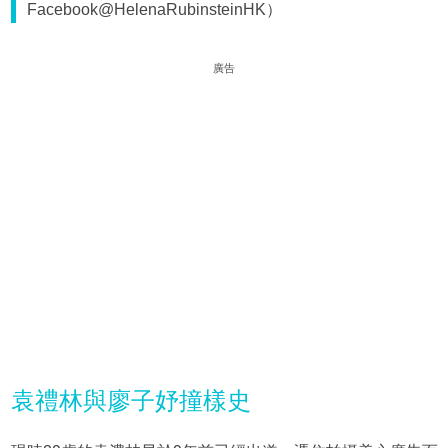
Facebook@HelenaRubinsteinHK）
廣告
袁禮林與廖子妤撞樣史