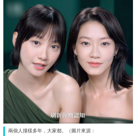
兩個人撞樣多年，大家都。（圖片來源：