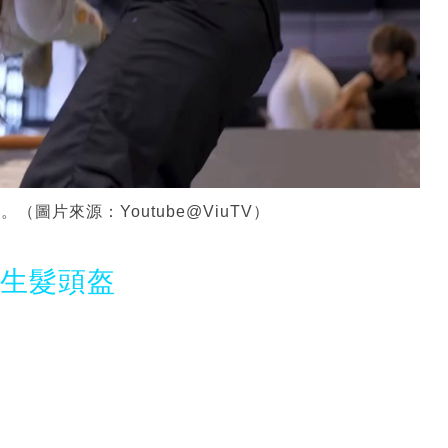
。（圖片來源：Youtube@ViuTV）
光生髮頭盔