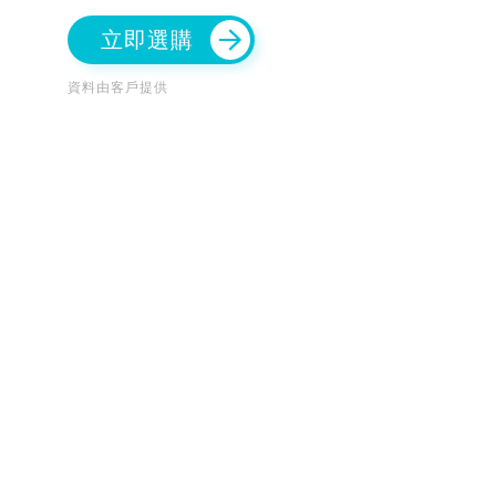
立即選購
資料由客戶提供