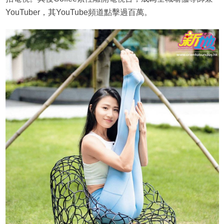
YouTuber，其YouTube頻道點擊過百萬。