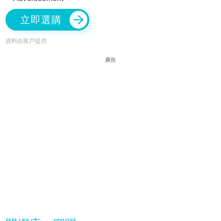
立即選購
資料由客戶提供
廣告