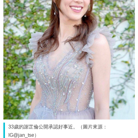
33歲的謝芷倫公開承認好事近。（圖片來源：
IG@jan_tse）