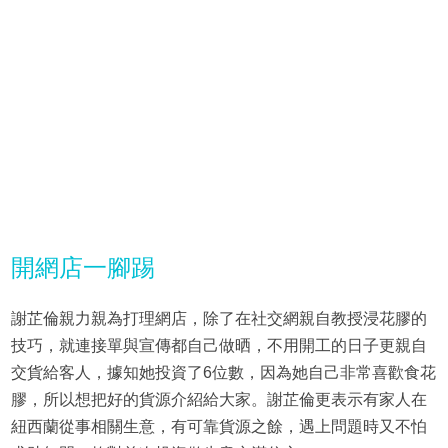
開網店一腳踢
謝芷倫親力親為打理網店，除了在社交網親自教授浸花膠的
技巧，就連接單與宣傳都自己做晒，不用開工的日子更親自
交貨給客人，據知她投資了6位數，因為她自己非常喜歡食花
膠，所以想把好的貨源介紹給大家。謝芷倫更表示有家人在
紐西蘭從事相關生意，有可靠貨源之餘，遇上問題時又不怕