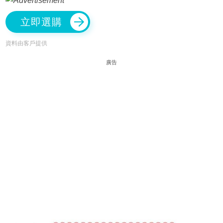
立即選購
資料由客戶提供
廣告