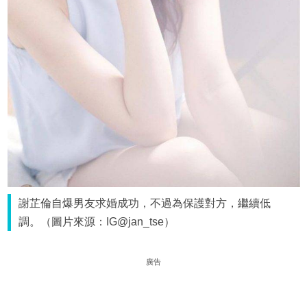
謝芷倫自爆男友求婚成功，不過為保護對方，繼續低
調。（圖片來源：IG@jan_tse）
廣告