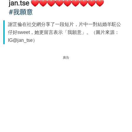
謝芷倫在社交網分享了一段短片，片中一對結婚羊駝公
仔好sweet，她更留言表示「我願意」。（圖片來源：
IG@jan_tse）
廣告