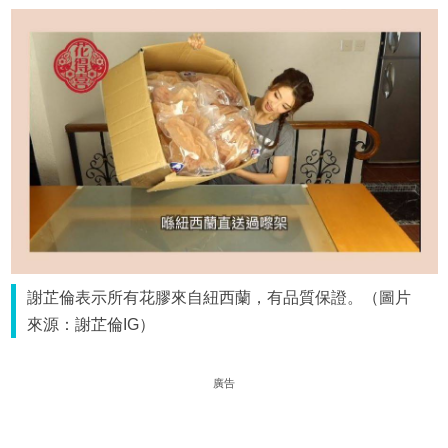
謝芷倫表示所有花膠來自紐西蘭，有品質保證。（圖片
來源：謝芷倫IG）
廣告