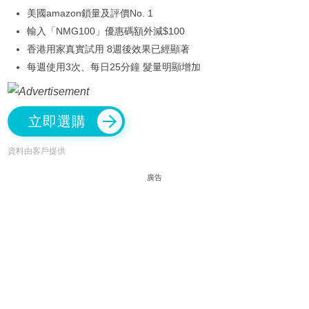
美國amazon鎖量及評價No. 1
輸入「NMG100」優惠碼額外減$100
香港用家真實試用 8週後效果已經顯著
每週使用3次、每日25分鐘 髮量明顯增加
立即選購
資料由客戶提供
廣告