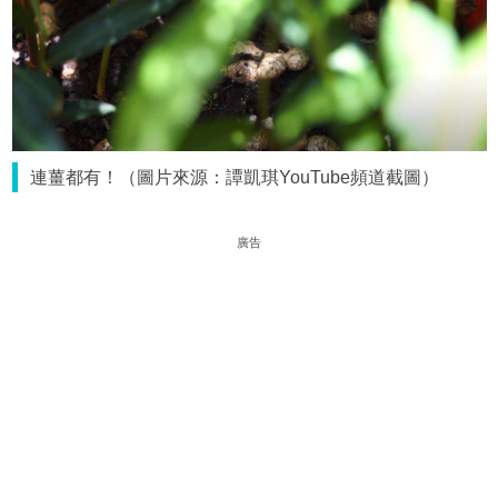
連薑都有！（圖片來源：譚凱琪YouTube頻道截圖）
廣告