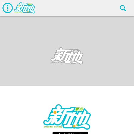
最新娛聞
東方新地
May 10 2016
廣告