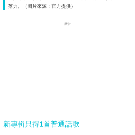
落力。（圖片來源：官方提供）
廣告
新專輯只得1首普通話歌