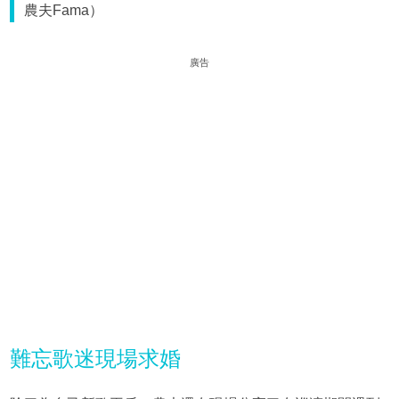
農夫Fama）
廣告
難忘歌迷現場求婚