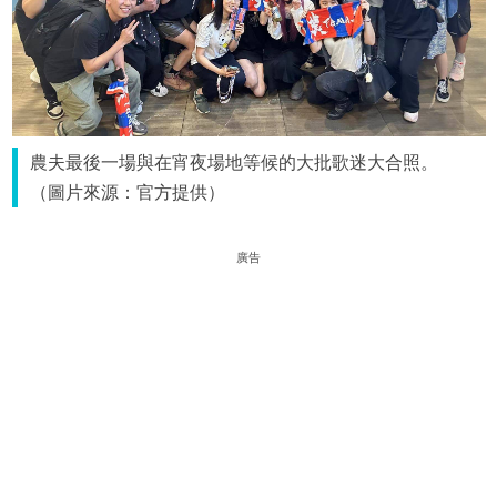
農夫最後一場與在宵夜場地等候的大批歌迷大合照。
（圖片來源：官方提供）
廣告