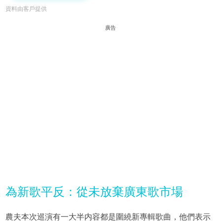
資料由客戶提供
廣告
為新歌平反：從未放棄廣東歌市場
農夫本次巡演有一大半内容都是圍繞新專輯歌曲，他們表示