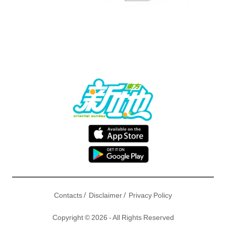
/
/
Contacts
Disclaimer
Privacy Policy
Copyright © 2026 - All Rights Reserved