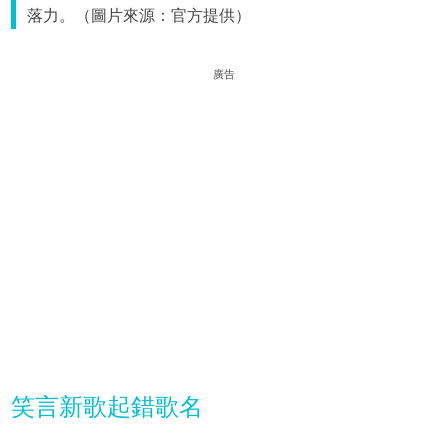
落力。（圖片來源：官方提供）
廣告
笑言新歌起錯歌名