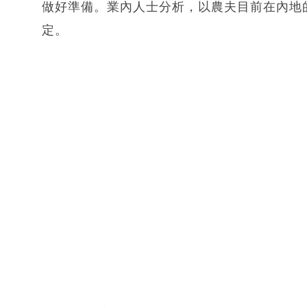
做好準備。業內人士分析，以農夫目前在內地
定。