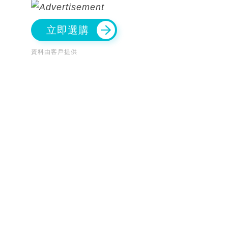
立即選購
資料由客戶提供