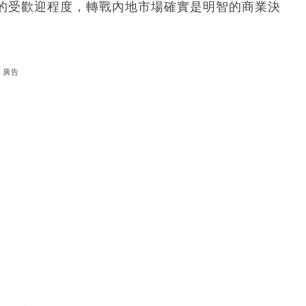
的受歡迎程度，轉戰內地市場確實是明智的商業決
廣告