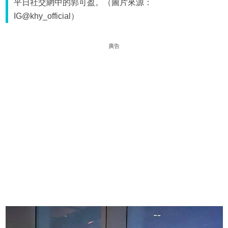
平日社交網中的郭可盈。（圖片來源：
IG@khy_official）
廣告