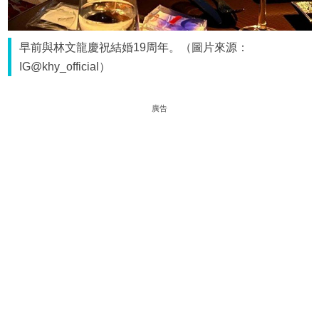
早前與林文龍慶祝結婚19周年。（圖片來源：
IG@khy_official）
廣告