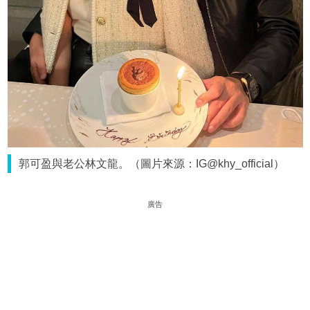
郭可盈與老公林文龍。（圖片來源：IG@khy_official）
廣告