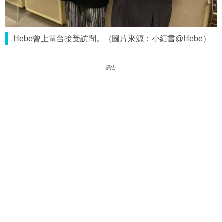
Hebe曾上電台接受訪問。（圖片來源：小紅書@Hebe）
廣告