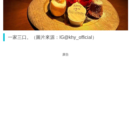
一家三口。（圖片來源：IG@khy_official）
廣告