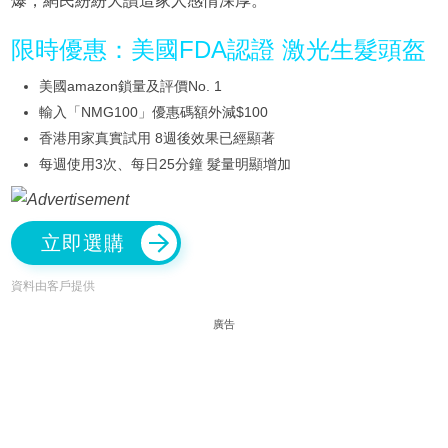
爆，網民紛紛大讚這家人感情深厚。
限時優惠：美國FDA認證 激光生髮頭盔
美國amazon鎖量及評價No. 1
輸入「NMG100」優惠碼額外減$100
香港用家真實試用 8週後效果已經顯著
每週使用3次、每日25分鐘 髮量明顯增加
立即選購
資料由客戶提供
廣告