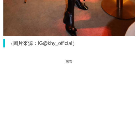
（圖片來源：IG@khy_official）
廣告