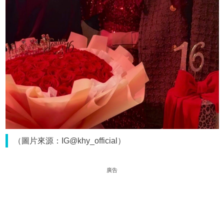
（圖片來源：IG@khy_official）
廣告