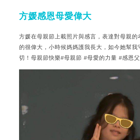
方媛感恩母愛偉大
方媛在母親節上載照片與感言，表達對母親的
的很偉大，小時候媽媽護我長大，如今她幫我
切！母親節快樂#母親節 #母愛的力量 #感