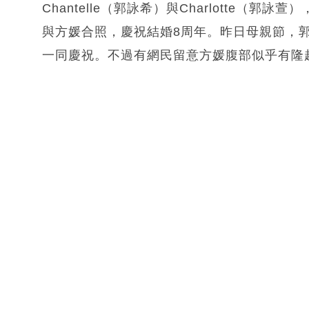
Chantelle（郭詠希）與Charlotte
與方媛合照，慶祝結婚8周年。昨日母親節，
一同慶祝。不過有網民留意方媛腹部似乎有隆起