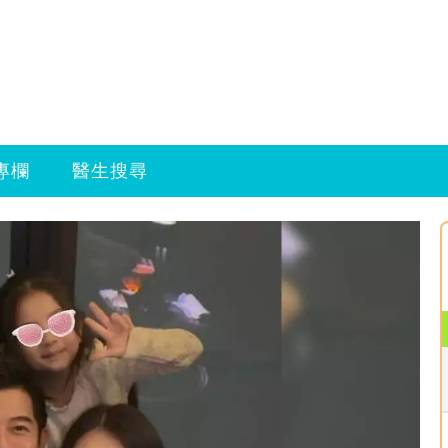
專欄
醫生搜尋