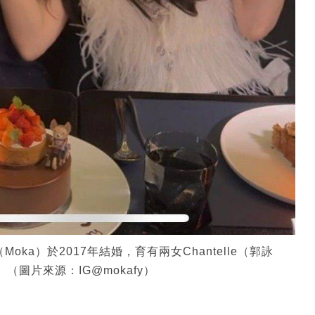
oka）於2017年結婚，育有兩女Chantelle（郭詠
。（圖片來源：IG@mokafy）