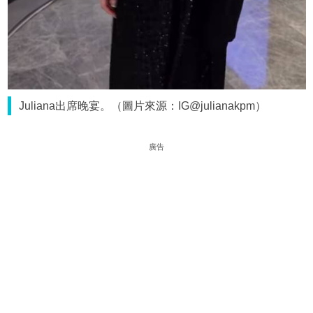
Juliana出席晚宴。（圖片來源：IG@julianakpm）
廣告