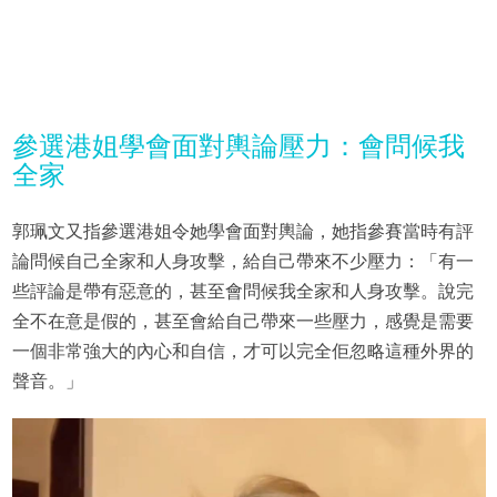
參選港姐學會面對輿論壓力：會問候我
全家
郭珮文又指參選港姐令她學會面對輿論，她指參賽當時有評
論問候自己全家和人身攻擊，給自己帶來不少壓力：「有一
些評論是帶有惡意的，甚至會問候我全家和人身攻擊。說完
全不在意是假的，甚至會給自己帶來一些壓力，感覺是需要
一個非常強大的內心和自信，才可以完全佢忽略這種外界的
聲音。」