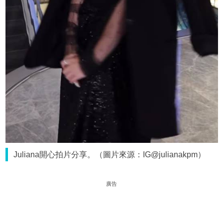
Juliana開心拍片分享。（圖片來源：IG@julianakpm）
廣告