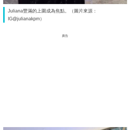
Juliana豐滿的上圍成為焦點。（圖片來源：
IG@julianakpm）
廣告