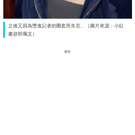
之後又因為墮進記者的圈套而失言。（圖片來源：小紅
書@郭珮文）
廣告