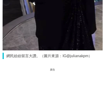
網民紛紛留言大讚。（圖片來源：IG@julianakpm）
廣告