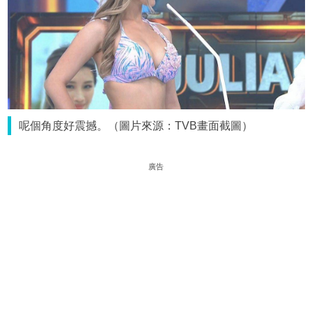
呢個角度好震撼。（圖片來源：TVB畫面截圖）
廣告