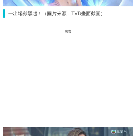
一出場戴黑超！（圖片來源：TVB畫面截圖）
廣告