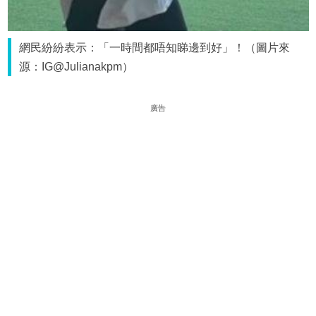
網民紛紛表示：「一時間都唔知睇邊到好」！（圖片來
源：IG@Julianakpm）
廣告