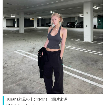
Juliana的風格十分多變！（圖片來源：