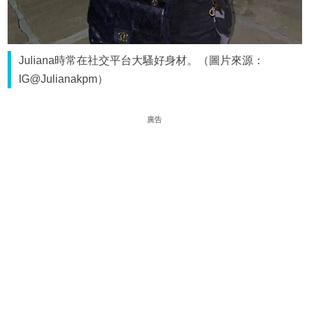
Juliana時常在社交平台大騷好身材。（圖片來源：
IG@Julianakpm）
廣告