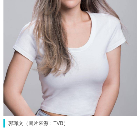
郭珮文（圖片來源：TVB）