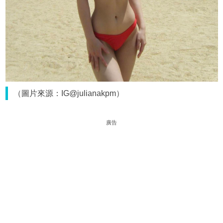
（圖片來源：IG@julianakpm）
廣告