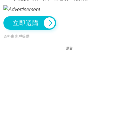
立即選購
資料由客戶提供
廣告