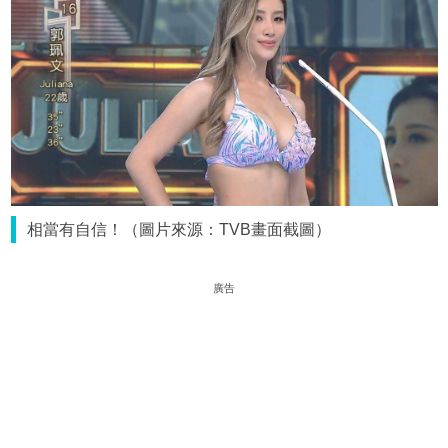
相當有自信！（圖片來源：TVB畫面截圖）
廣告