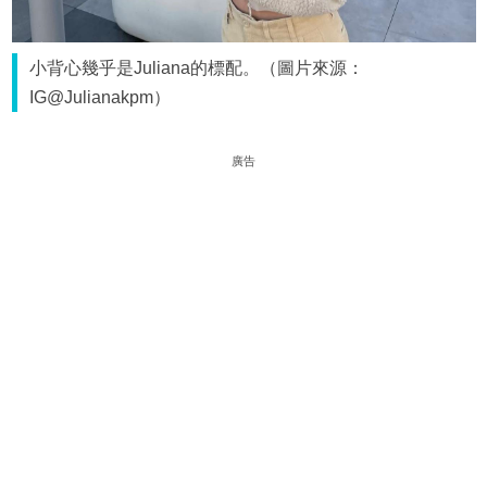
小背心幾乎是Juliana的標配。（圖片來源：
IG@Julianakpm）
廣告