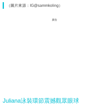
（圖片來源：IG@sammkoling）
廣告
Juliana泳裝環節震撼觀眾眼球