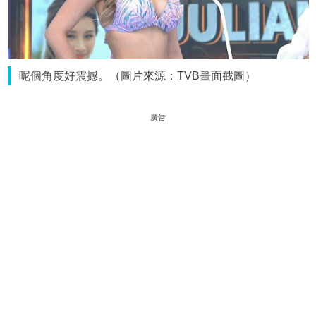
呢個角度好震撼。（圖片來源：TVB畫面截圖）
廣告