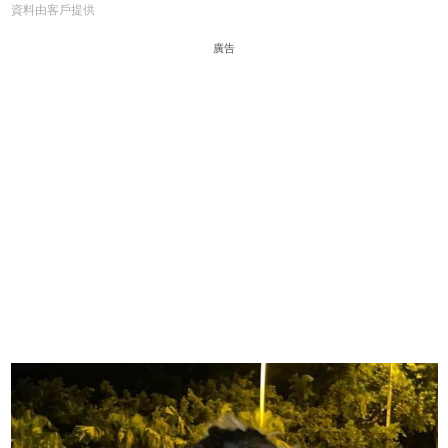
資料由客戶提供
廣告