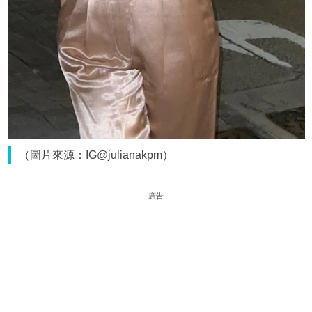
（圖片來源：IG@julianakpm）
廣告