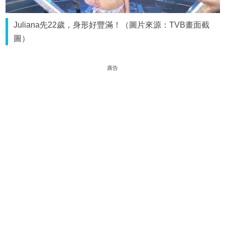
Juliana先22歲，身形好豐滿！（圖片來源：TVB畫面截
圖）
廣告