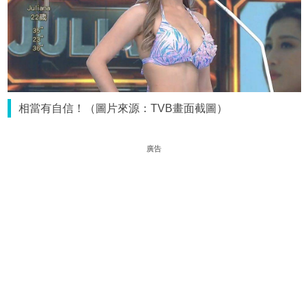
相當有自信！（圖片來源：TVB畫面截圖）
廣告