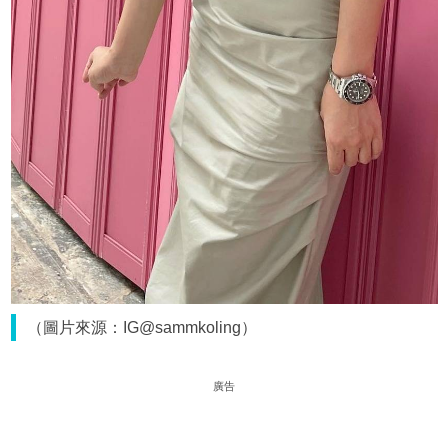
（圖片來源：IG@sammkoling）
廣告